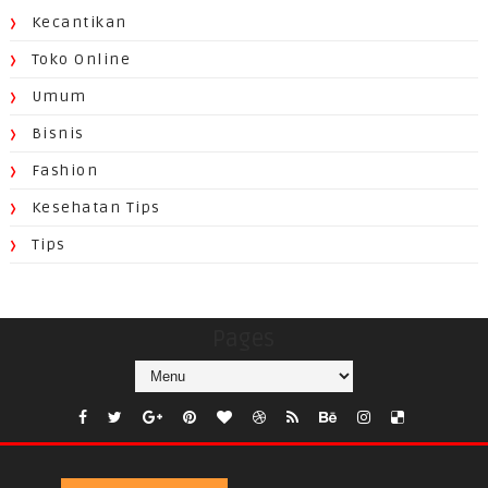
Kecantikan
Toko Online
Umum
Bisnis
Fashion
Kesehatan Tips
Tips
Pages