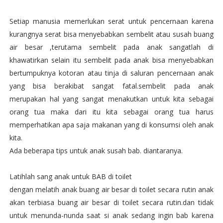
Setiap manusia memerlukan serat untuk pencernaan karena
kurangnya serat bisa menyebabkan sembelit atau susah buang
air besar ,terutama sembelit pada anak sangatlah di
khawatirkan selain itu sembelit pada anak bisa menyebabkan
bertumpuknya kotoran atau tinja di saluran pencernaan anak
yang bisa berakibat sangat fatal.sembelit pada anak
merupakan hal yang sangat menakutkan untuk kita sebagai
orang tua maka dari itu kita sebagai orang tua harus
memperhatikan apa saja makanan yang di konsumsi oleh anak
kita.
Ada beberapa tips untuk anak susah bab. diantaranya.
Latihlah sang anak untuk BAB di toilet
dengan melatih anak buang air besar di toilet secara rutin anak
akan terbiasa buang air besar di toilet secara rutin.dan tidak
untuk menunda-nunda saat si anak sedang ingin bab karena