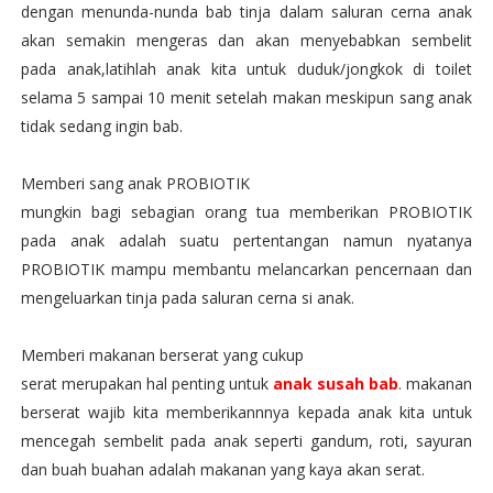
dengan menunda-nunda bab tinja dalam saluran cerna anak
akan semakin mengeras dan akan menyebabkan sembelit
pada anak,latihlah anak kita untuk duduk/jongkok di toilet
selama 5 sampai 10 menit setelah makan meskipun sang anak
tidak sedang ingin bab.
Memberi sang anak PROBIOTIK
mungkin bagi sebagian orang tua memberikan PROBIOTIK
pada anak adalah suatu pertentangan namun nyatanya
PROBIOTIK mampu membantu melancarkan pencernaan dan
mengeluarkan tinja pada saluran cerna si anak.
Memberi makanan berserat yang cukup
serat merupakan hal penting untuk
anak susah bab
. makanan
berserat wajib kita memberikannnya kepada anak kita untuk
mencegah sembelit pada anak seperti gandum, roti, sayuran
dan buah buahan adalah makanan yang kaya akan serat.