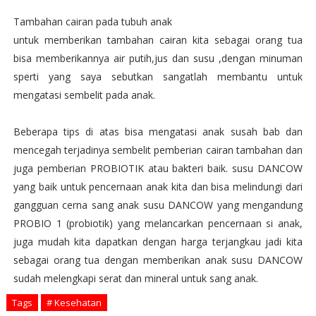
Tambahan cairan pada tubuh anak
untuk memberikan tambahan cairan kita sebagai orang tua
bisa memberikannya air putih,jus dan susu ,dengan minuman
sperti yang saya sebutkan sangatlah membantu untuk
mengatasi sembelit pada anak.
Beberapa tips di atas bisa mengatasi anak susah bab dan
mencegah terjadinya sembelit pemberian cairan tambahan dan
juga pemberian PROBIOTIK atau bakteri baik. susu DANCOW
yang baik untuk pencernaan anak kita dan bisa melindungi dari
gangguan cerna sang anak susu DANCOW yang mengandung
PROBIO 1 (probiotik) yang melancarkan pencernaan si anak,
juga mudah kita dapatkan dengan harga terjangkau jadi kita
sebagai orang tua dengan memberikan anak susu DANCOW
sudah melengkapi serat dan mineral untuk sang anak.
Tags
# Kesehatan