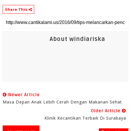
Share This
About windiariska
Newer Article
Masa Depan Anak Lebih Cerah Dengan Makanan Sehat
Older Article
Klinik Kecantikan Terbaik Di Surabaya