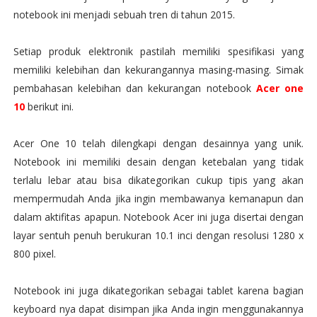
notebook ini menjadi sebuah tren di tahun 2015.
Setiap produk elektronik pastilah memiliki spesifikasi yang
memiliki kelebihan dan kekurangannya masing-masing. Simak
pembahasan kelebihan dan kekurangan notebook
Acer one
10
berikut ini.
Acer One 10 telah dilengkapi dengan desainnya yang unik.
Notebook ini memiliki desain dengan ketebalan yang tidak
terlalu lebar atau bisa dikategorikan cukup tipis yang akan
mempermudah Anda jika ingin membawanya kemanapun dan
dalam aktifitas apapun. Notebook Acer ini juga disertai dengan
layar sentuh penuh berukuran 10.1 inci dengan resolusi 1280 x
800 pixel.
Notebook ini juga dikategorikan sebagai tablet karena bagian
keyboard nya dapat disimpan jika Anda ingin menggunakannya