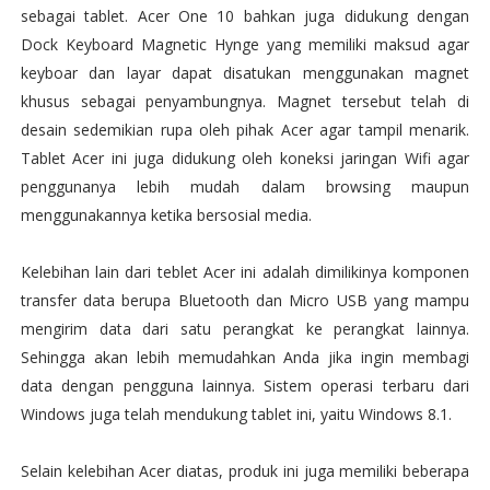
sebagai tablet. Acer One 10 bahkan juga didukung dengan
Dock Keyboard Magnetic Hynge yang memiliki maksud agar
keyboar dan layar dapat disatukan menggunakan magnet
khusus sebagai penyambungnya. Magnet tersebut telah di
desain sedemikian rupa oleh pihak Acer agar tampil menarik.
Tablet Acer ini juga didukung oleh koneksi jaringan Wifi agar
penggunanya lebih mudah dalam browsing maupun
menggunakannya ketika bersosial media.
Kelebihan lain dari teblet Acer ini adalah dimilikinya komponen
transfer data berupa Bluetooth dan Micro USB yang mampu
mengirim data dari satu perangkat ke perangkat lainnya.
Sehingga akan lebih memudahkan Anda jika ingin membagi
data dengan pengguna lainnya. Sistem operasi terbaru dari
Windows juga telah mendukung tablet ini, yaitu Windows 8.1.
Selain kelebihan Acer diatas, produk ini juga memiliki beberapa