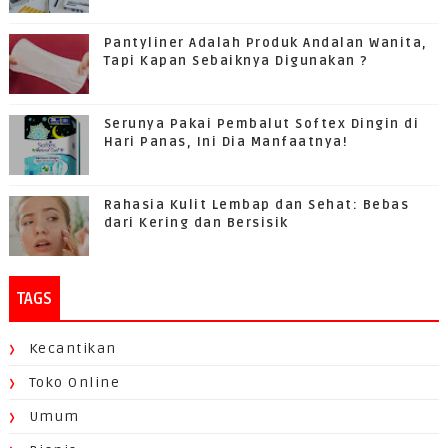
Pantyliner Adalah Produk Andalan Wanita,
Tapi Kapan Sebaiknya Digunakan ?
Serunya Pakai Pembalut Softex Dingin di
Hari Panas, Ini Dia Manfaatnya!
Rahasia Kulit Lembap dan Sehat: Bebas
dari Kering dan Bersisik
TAGS
Kecantikan
Toko Online
Umum