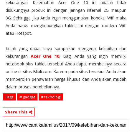
kekurangan. Kelemahan Acer One 10 ini adalah tidak
didukungnya produk ini dengan jaringan internal 2G maupun
3G. Sehingga jika Anda ingin menggunakan koneksi Wifi maka
Anda harus menghubungkan tablet ini dengan modem Wifi
atau Hotspot.
Itulah yang dapat saya sampaikan mengenai kelebihan dan
kekurangan
Acer One 10
. Bagi Anda yang ingin memiliki
notebook plus tablet tersebut Anda dapat membelinya secara
online di situs Blibli.com. Karena pada situs tersebut Anda akan
memperoleh penawaran harga khusus dan Anda akan mudah
dalam proses pembeliannya.
Tags
# gadget
# teknologi
Share This