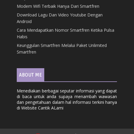
Modem Wifi Terbaik Hanya Dari Smartfren
Download Lagu Dan Video Youtube Dengan
Android
Cara Mendapatkan Nomor Smartfren Ketika Pulsa
Habis
Keunggulan Smartfren Melalui Paket Unlimited
Smartfren
ABOUT ME
Menediakan berbagai seputar informasi yang dapat
di baca untuk anda supaya menambah wawasan
dan pengetahuan dalam hal informasi terkini hanya
di Website Cantik ALami