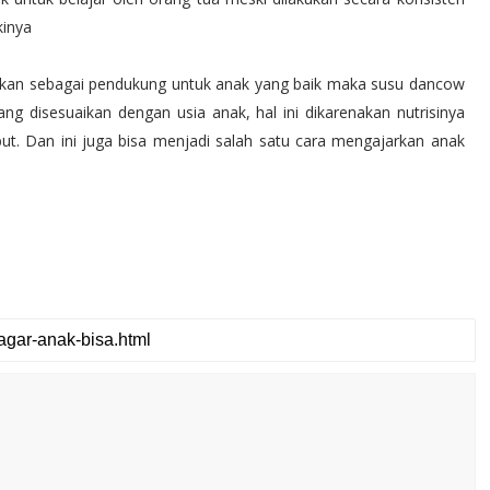
kinya
kan sebagai pendukung untuk anak yang baik maka susu dancow
ng disesuaikan dengan usia anak, hal ini dikarenakan nutrisinya
ut. Dan ini juga bisa menjadi salah satu cara mengajarkan anak