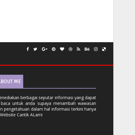
ABOUT ME
nediakan berbagai seputar informasi yang dapat
i baca untuk anda supaya menambah wawasan
n pengetahuan dalam hal informasi terkini hanya
 Website Cantik ALami