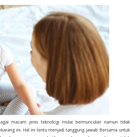
agai macam jenis teknologi mulai bermunculan namun tidak
ekarang ini. Hal ini tentu menjadi tanggung jawab Bersama untuk