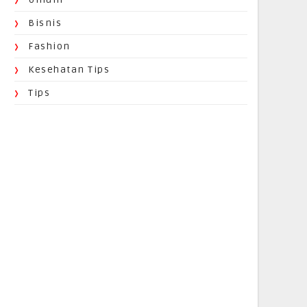
Bisnis
Fashion
Kesehatan Tips
Tips