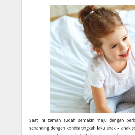
Saat ini zaman sudah semakin maju dengan berb
sebanding dengan kondisi tingkah laku anak – anak s