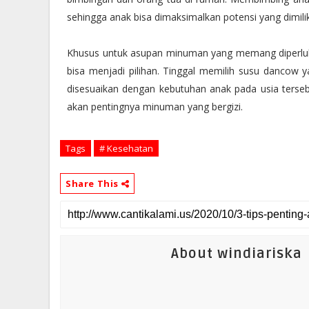
sehingga anak bisa dimaksimalkan potensi yang dimili
Khusus untuk asupan minuman yang memang diperlu
bisa menjadi pilihan. Tinggal memilih susu dancow ya
disesuaikan dengan kebutuhan anak pada usia terseb
akan pentingnya minuman yang bergizi.
Tags
# Kesehatan
Share This
About windiariska