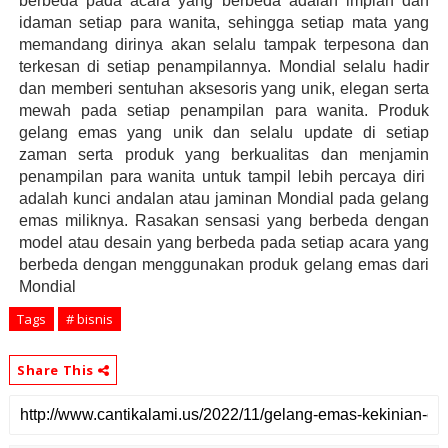
berbeda pada acara yang berbeda adalah impian dan 
idaman setiap para wanita, sehingga setiap mata yang 
memandang dirinya akan selalu tampak terpesona dan 
terkesan di setiap penampilannya. Mondial selalu hadir 
dan memberi sentuhan aksesoris yang unik, elegan serta 
mewah pada setiap penampilan para wanita. Produk 
gelang emas yang unik dan selalu update di setiap 
zaman serta produk yang berkualitas dan menjamin 
penampilan para wanita untuk tampil lebih percaya diri  
adalah kunci andalan atau jaminan Mondial pada gelang 
emas miliknya. Rasakan sensasi yang berbeda dengan 
model atau desain yang berbeda pada setiap acara yang 
berbeda dengan menggunakan produk gelang emas dari 
Mondial
Tags
# bisnis
Share This