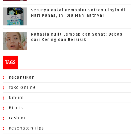
Serunya Pakai Pembalut Softex Dingin di
Hari Panas, Ini Dia Manfaatnya!
Rahasia Kulit Lembap dan Sehat: Bebas
dari Kering dan Bersisik
TAGS
Kecantikan
Toko Online
Umum
Bisnis
Fashion
Kesehatan Tips