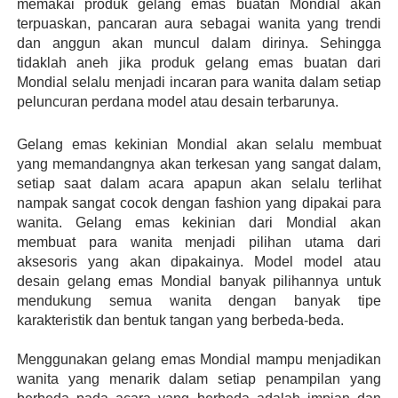
memakai produk gelang emas buatan Mondial akan 
terpuaskan, pancaran aura sebagai wanita yang trendi 
dan anggun akan muncul dalam dirinya. Sehingga 
tidaklah aneh jika produk gelang emas buatan dari 
Mondial selalu menjadi incaran para wanita dalam setiap 
peluncuran perdana model atau desain terbarunya. 
Gelang emas kekinian Mondial akan selalu membuat 
yang memandangnya akan terkesan yang sangat dalam, 
setiap saat dalam acara apapun akan selalu terlihat 
nampak sangat cocok dengan fashion yang dipakai para 
wanita. Gelang emas kekinian dari Mondial akan 
membuat para wanita menjadi pilihan utama dari 
aksesoris yang akan dipakainya. Model model atau 
desain gelang emas Mondial banyak pilihannya untuk 
mendukung semua wanita dengan banyak tipe 
karakteristik dan bentuk tangan yang berbeda-beda. 
Menggunakan gelang emas Mondial mampu menjadikan 
wanita yang menarik dalam setiap penampilan yang 