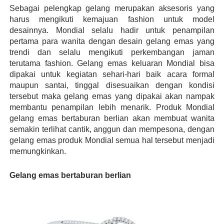
Sebagai pelengkap gelang merupakan aksesoris yang 
harus mengikuti kemajuan fashion untuk model 
desainnya. Mondial selalu hadir untuk penampilan 
pertama para wanita dengan desain gelang emas yang 
trendi dan selalu mengikuti perkembangan jaman 
terutama fashion. Gelang emas keluaran Mondial bisa 
dipakai untuk kegiatan sehari-hari baik acara formal 
maupun santai, tinggal disesuaikan dengan kondisi 
tersebut maka gelang emas yang dipakai akan nampak 
membantu penampilan lebih menarik. Produk Mondial 
gelang emas bertaburan berlian akan membuat wanita 
semakin terlihat cantik, anggun dan mempesona, dengan 
gelang emas produk Mondial semua hal tersebut menjadi 
memungkinkan.  
Gelang emas bertaburan berlian