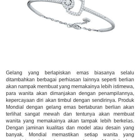
Gelang yang berlapiskan emas biasanya selalu 
ditambahkan berbagai perhiasan lainnya seperti berlian 
akan nampak membuat yang memakainya lebih istimewa, 
para wanita akan dimanjakan dengan penampilannya, 
kepercayaan diri akan timbul dengan sendirinya. Produk 
Mondial dengan gelang emas bertaburan berlian akan 
terlihat sangat mewah dan tentunya akan membuat 
wanita yang memakainya akan tampak lebih berkelas. 
Dengan jaminan kualitas dan model atau desain yang 
banyak, Mondial memastikan setiap wanita yang 