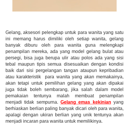
Gelang, aksesori pelengkap untuk para wanita yang satu 
ini memang harus dimiliki oleh setiap wanita, gelang 
banyak diburu oleh para wanita guna melengkapi 
penampilan mereka, ada yang model gelang bulat atau 
persegi, bisa juga berupa ulir atau polos ada yang sisi 
tebal maupun tipis semua disesuaikan dengan kondisi 
baik dari sisi pergelangan tangan ataupun kepribadian 
atau karakteristik  para wanita yang akan memakainya, 
akan tetapi untuk pemilihan gelang yang akan dipakai 
juga tidak boleh sembarang, jika salah dalam model 
pemakaian tentunya malah membuat penampilan 
menjadi tidak sempurna. 
Gelang emas kekinian
 yang 
berhiaskan berlian paling banyak dicari oleh para wanita, 
apalagi dengan ukiran berlian yang unik tentunya akan 
menjadi incaran para wanita untuk memilikinya. 