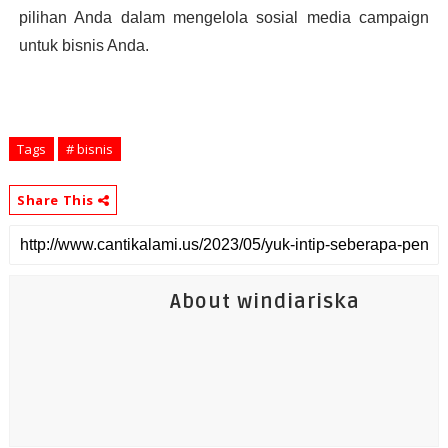
pilihan Anda dalam mengelola sosial media campaign 
untuk bisnis Anda.
Tags
# bisnis
Share This
About windiariska