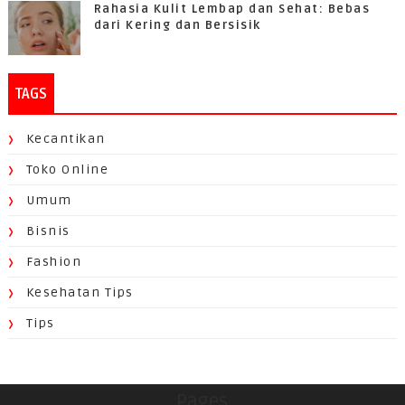
Rahasia Kulit Lembap dan Sehat: Bebas
dari Kering dan Bersisik
TAGS
Kecantikan
Toko Online
Umum
Bisnis
Fashion
Kesehatan Tips
Tips
Pages