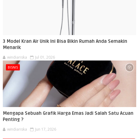
3 Model Kran Air Unik Ini Bisa Bikin Rumah Anda Semakin
Menarik
windiariska
Jul 01, 2026
BISNIS
Mengapa Sebuah Grafik Harga Emas Jadi Salah Satu Acuan
Penting ?
windiariska
Jun 17, 2026