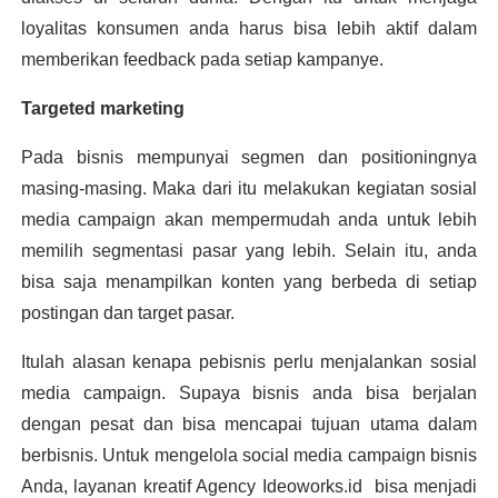
loyalitas konsumen anda harus bisa lebih aktif dalam 
memberikan feedback pada setiap kampanye. 
Targeted marketing
Pada bisnis mempunyai segmen dan positioningnya 
masing-masing. Maka dari itu melakukan kegiatan sosial 
media campaign akan mempermudah anda untuk lebih 
memilih segmentasi pasar yang lebih. 
Selain itu, anda 
bisa saja menampilkan konten yang berbeda di setiap 
postingan dan target pasar. 
Itulah alasan kenapa pebisnis perlu menjalankan sosial 
media campaign. Supaya bisnis anda bisa berjalan 
dengan pesat dan bisa mencapai tujuan utama dalam 
berbisnis. Untuk mengelola social media campaign bisnis 
Anda, layanan kreatif Agency Ideoworks.id  bisa menjadi 