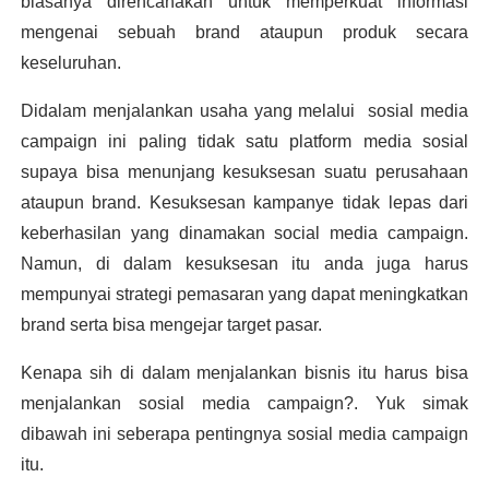
biasanya direncanakan untuk memperkuat informasi 
mengenai sebuah brand ataupun produk secara 
keseluruhan.
Didalam menjalankan usaha yang melalui  sosial media 
campaign ini paling tidak satu platform media sosial 
supaya bisa menunjang kesuksesan suatu perusahaan 
ataupun brand. Kesuksesan kampanye tidak lepas dari 
keberhasilan yang dinamakan social media campaign. 
Namun, di dalam kesuksesan itu anda juga harus 
mempunyai strategi pemasaran yang dapat meningkatkan 
brand serta bisa mengejar target pasar. 
Kenapa sih di dalam menjalankan bisnis itu harus bisa 
menjalankan sosial media campaign?. Yuk simak 
dibawah ini seberapa pentingnya sosial media campaign 
itu. 