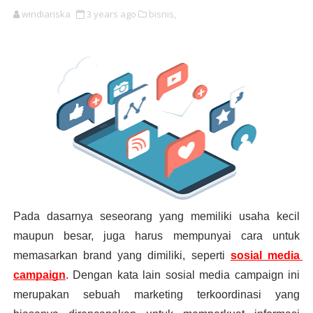
windiariska
3 years ago
bisnis,
Pada dasarnya seseorang yang memiliki usaha kecil 
maupun besar, juga harus mempunyai cara untuk 
memasarkan brand yang dimiliki, seperti 
sosial media 
campaign
. Dengan kata lain sosial media campaign ini 
merupakan sebuah marketing terkoordinasi yang 