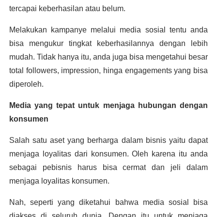
tercapai keberhasilan atau belum.
Melakukan kampanye melalui media sosial tentu anda 
bisa mengukur tingkat keberhasilannya dengan lebih 
mudah. Tidak hanya itu, anda juga bisa mengetahui besar 
total followers, impression, hinga engagements yang bisa 
diperoleh.
Media yang tepat untuk menjaga hubungan dengan 
konsumen
Salah satu aset yang berharga dalam bisnis yaitu dapat 
menjaga loyalitas dari konsumen. Oleh karena itu anda 
sebagai pebisnis harus bisa cermat dan jeli dalam 
menjaga loyalitas konsumen.
Nah, seperti yang diketahui bahwa media sosial bisa 
diakses di seluruh dunia. Dengan itu untuk menjaga 