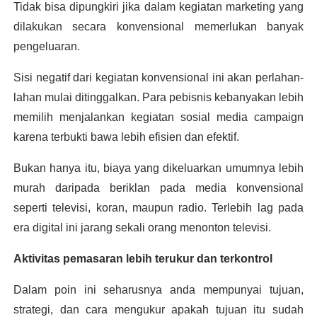
Tidak bisa dipungkiri jika dalam kegiatan marketing yang 
dilakukan secara konvensional memerlukan banyak 
pengeluaran. 
Sisi negatif dari kegiatan konvensional ini akan perlahan-
lahan mulai ditinggalkan. Para pebisnis kebanyakan lebih 
memilih menjalankan kegiatan sosial media campaign 
karena terbukti bawa lebih efisien dan efektif.
Bukan hanya itu, biaya yang dikeluarkan umumnya lebih 
murah daripada beriklan pada media konvensional 
seperti televisi, koran, maupun radio. Terlebih lag pada 
era digital ini jarang sekali orang menonton televisi. 
Aktivitas pemasaran lebih terukur dan terkontrol
Dalam poin ini seharusnya anda mempunyai tujuan, 
strategi, dan cara mengukur apakah tujuan itu sudah 