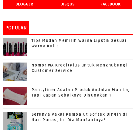
BLOGGER
DISQUS
FACEBOOK
POPULAR
Tips Mudah Memilih Warna Lipstik Sesuai
Warna Kulit
Nomor WA KreditPlus untuk Menghubungi
Customer Service
Pantyliner Adalah Produk Andalan Wanita,
Tapi Kapan Sebaiknya Digunakan ?
Serunya Pakai Pembalut Softex Dingin di
Hari Panas, Ini Dia Manfaatnya!