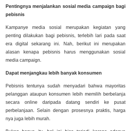
Pentingnya menjalankan sosial media campaign bagi 
pebisnis
Kampanye media sosial merupakan kegiatan yang 
penting dilakukan bagi pebisnis, terlebih lari pada saat 
era digital sekarang ini. Nah, berikut ini merupakan 
alasan kenapa pebisnis harus menggunakan sosial 
media campaign. 
Dapat menjangkau lebih banyak konsumen 
Pebisnis tentunya sudah menyadari bahwa mayoritas 
pelanggan ataupun konsumen lebih memilih berbelanja 
secara online daripada datang sendiri ke pusat 
perbelanjaan. Selain dengan prosesnya praktis, harga 
nya juga lebih murah.