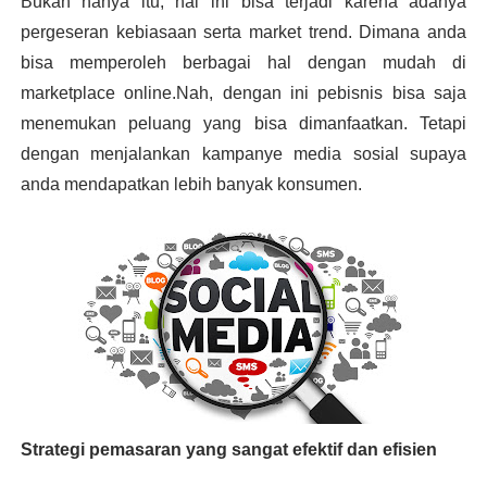
Bukan hanya itu, hal ini bisa terjadi karena adanya 
pergeseran kebiasaan serta market trend. Dimana anda 
bisa memperoleh berbagai hal dengan mudah di 
marketplace online.
Nah, dengan ini pebisnis bisa saja 
menemukan peluang yang bisa dimanfaatkan. Tetapi 
dengan menjalankan kampanye media sosial supaya 
anda mendapatkan lebih banyak konsumen. 
Strategi pemasaran yang sangat efektif dan efisien