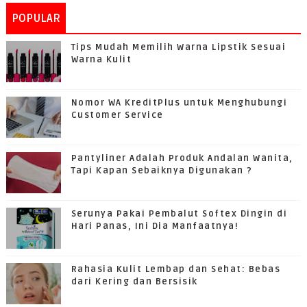
POPULAR
Tips Mudah Memilih Warna Lipstik Sesuai
Warna Kulit
Nomor WA KreditPlus untuk Menghubungi
Customer Service
Pantyliner Adalah Produk Andalan Wanita,
Tapi Kapan Sebaiknya Digunakan ?
Serunya Pakai Pembalut Softex Dingin di
Hari Panas, Ini Dia Manfaatnya!
Rahasia Kulit Lembap dan Sehat: Bebas
dari Kering dan Bersisik