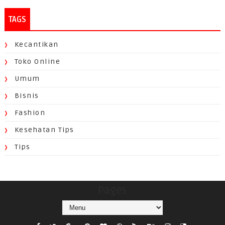
TAGS
Kecantikan
Toko Online
Umum
Bisnis
Fashion
Kesehatan Tips
Tips
Pages