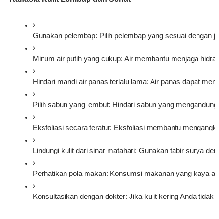
Gunakan pelembap: Pilih pelembap yang sesuai dengan jen
Minum air putih yang cukup: Air membantu menjaga hidrasi
Hindari mandi air panas terlalu lama: Air panas dapat meng
Pilih sabun yang lembut: Hindari sabun yang mengandung 
Eksfoliasi secara teratur: Eksfoliasi membantu mengangkat
Lindungi kulit dari sinar matahari: Gunakan tabir surya den
Perhatikan pola makan: Konsumsi makanan yang kaya akan
Konsultasikan dengan dokter: Jika kulit kering Anda tida