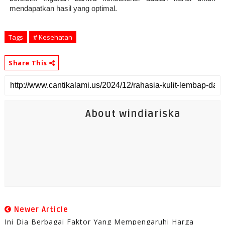
mendapatkan hasil yang optimal.
Tags
# Kesehatan
Share This
About windiariska
Newer Article
Ini Dia Berbagai Faktor Yang Mempengaruhi Harga