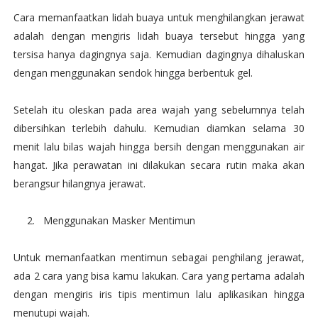
Cara memanfaatkan lidah buaya untuk menghilangkan jerawat
adalah dengan mengiris lidah buaya tersebut hingga yang
tersisa hanya dagingnya saja. Kemudian dagingnya dihaluskan
dengan menggunakan sendok hingga berbentuk gel.
Setelah itu oleskan pada area wajah yang sebelumnya telah
dibersihkan terlebih dahulu. Kemudian diamkan selama 30
menit lalu bilas wajah hingga bersih dengan menggunakan air
hangat. Jika perawatan ini dilakukan secara rutin maka akan
berangsur hilangnya jerawat.
2.
Menggunakan Masker Mentimun
Untuk memanfaatkan mentimun sebagai penghilang jerawat,
ada 2 cara yang bisa kamu lakukan. Cara yang pertama adalah
dengan mengiris iris tipis mentimun lalu aplikasikan hingga
menutupi wajah.