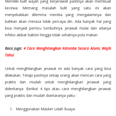
Memiliki kulit wajah yang berjerawat pastinya akan membuat
kecewa. Memang masalah kulit yang satu ini akan
menyebabkan dilemma mereka yang mengalaminya dan
bahkan akan merasa tidak percaya diri. Ada banyak hal yang
bisa menjadi pemicu tumbuhnya jerawat mulai dari adanya
infeksi akibat bakteri hingga tidak sehatnya pola makan.
Baca Juga:
4 Cara Menghilangkan Ketombe Secara Alami, Wajib
Tahu!
Untuk menghilangkan jerawat ini ada banyak cara yang bisa
dilakukan. Tetapi pastinya setiap orang akan mencari cara yang
praktis dan mudah untuk menghilangkan jerawat yang
dideritanya. Berikut 4 tips atau cara menghilangkan jerawat
yang praktis dan mudah diantaranya yaitu :
1.
Menggunakan Masker Lidah Buaya