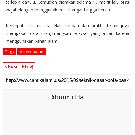
terlebih dahulu. Kemudian diamkan selama 15 menit lalu bilas
wajah dengan menggunakan air hangat hingga bersih.
Keempat cara diatas selain mudah dan praktis tetapi juga
merupakan
cara menghilangkan jerawat
yang aman karena
menggunakan bahan alami.
Tags
# Kesehatan
Share This
About rida