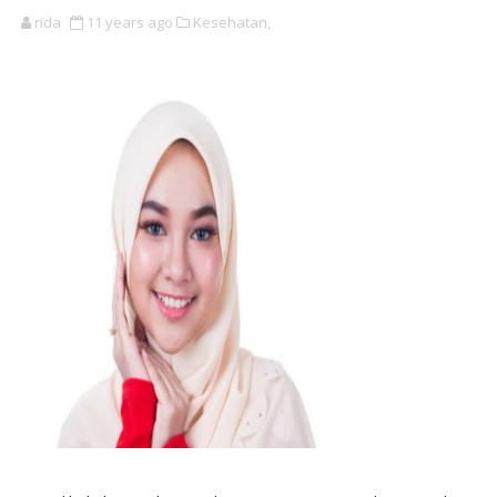
rida
11 years ago
Kesehatan,