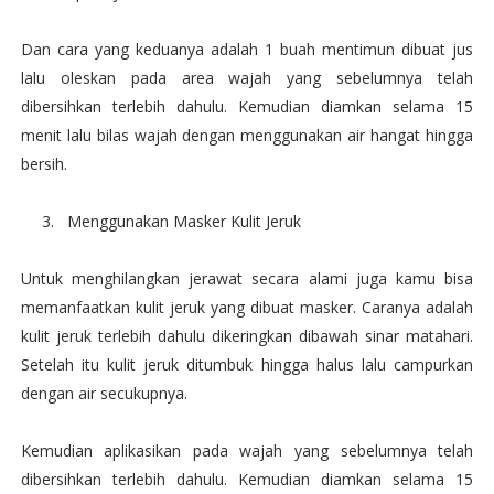
Dan cara yang keduanya adalah 1 buah mentimun dibuat jus
lalu oleskan pada area wajah yang sebelumnya telah
dibersihkan terlebih dahulu. Kemudian diamkan selama 15
menit lalu bilas wajah dengan menggunakan air hangat hingga
bersih.
3.
Menggunakan Masker Kulit Jeruk
Untuk menghilangkan jerawat secara alami juga kamu bisa
memanfaatkan kulit jeruk yang dibuat masker. Caranya adalah
kulit jeruk terlebih dahulu dikeringkan dibawah sinar matahari.
Setelah itu kulit jeruk ditumbuk hingga halus lalu campurkan
dengan air secukupnya.
Kemudian aplikasikan pada wajah yang sebelumnya telah
dibersihkan terlebih dahulu. Kemudian diamkan selama 15