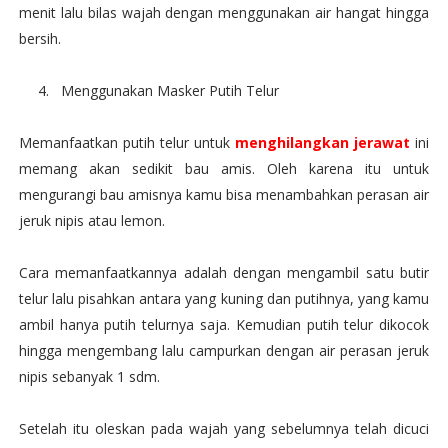
menit lalu bilas wajah dengan menggunakan air hangat hingga
bersih.
4.
Menggunakan Masker Putih Telur
Memanfaatkan putih telur untuk
menghilangkan jerawat
ini
memang akan sedikit bau amis. Oleh karena itu untuk
mengurangi bau amisnya kamu bisa menambahkan perasan air
jeruk nipis atau lemon.
Cara memanfaatkannya adalah dengan mengambil satu butir
telur lalu pisahkan antara yang kuning dan putihnya, yang kamu
ambil hanya putih telurnya saja. Kemudian putih telur dikocok
hingga mengembang lalu campurkan dengan air perasan jeruk
nipis sebanyak 1 sdm.
Setelah itu oleskan pada wajah yang sebelumnya telah dicuci