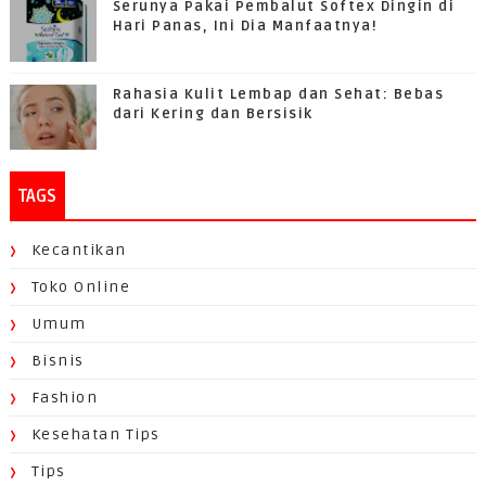
Serunya Pakai Pembalut Softex Dingin di
Hari Panas, Ini Dia Manfaatnya!
Rahasia Kulit Lembap dan Sehat: Bebas
dari Kering dan Bersisik
TAGS
Kecantikan
Toko Online
Umum
Bisnis
Fashion
Kesehatan Tips
Tips