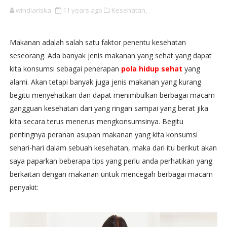
windiariska
11 years ago
Kesehatan,
Makanan adalah salah satu faktor penentu kesehatan
seseorang. Ada banyak jenis makanan yang sehat yang dapat
kita konsumsi sebagai penerapan
pola hidup sehat
yang
alami. Akan tetapi banyak juga jenis makanan yang kurang
begitu menyehatkan dan dapat menimbulkan berbagai macam
gangguan kesehatan dari yang ringan sampai yang berat jika
kita secara terus menerus mengkonsumsinya. Begitu
pentingnya peranan asupan makanan yang kita konsumsi
sehari-hari dalam sebuah kesehatan, maka dari itu berikut akan
saya paparkan beberapa tips yang perlu anda perhatikan yang
berkaitan dengan makanan untuk mencegah berbagai macam
penyakit: