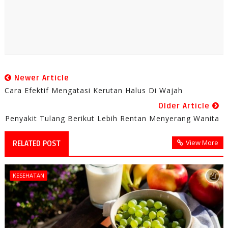
Newer Article
Cara Efektif Mengatasi Kerutan Halus Di Wajah
Older Article
Penyakit Tulang Berikut Lebih Rentan Menyerang Wanita
View More
RELATED POST
KESEHATAN