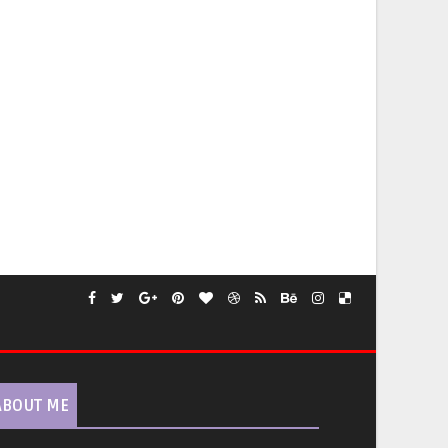
ABOUT ME