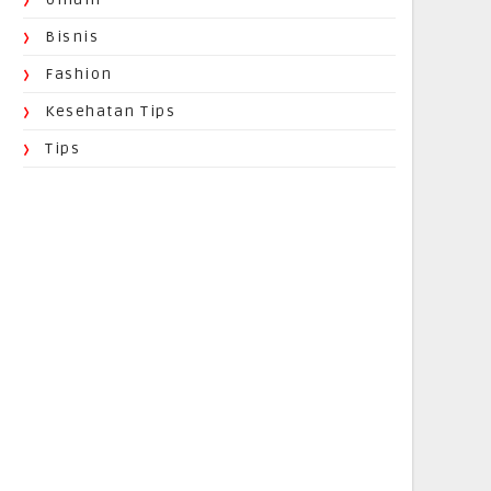
Bisnis
Fashion
Kesehatan Tips
Tips