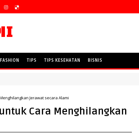
MI
FASHION
TIPS
TIPS KESEHATAN
BISNIS
 Menghilangkan Jerawat secara Alami
 untuk Cara Menghilangkan