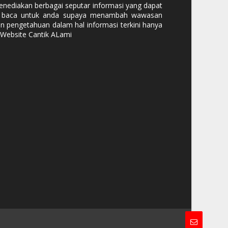
nediakan berbagai seputar informasi yang dapat
i baca untuk anda supaya menambah wawasan
n pengetahuan dalam hal informasi terkini hanya
 Website Cantik ALami