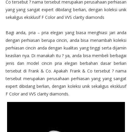
Co tersebut ? nama tersebut merupakan perusahaan perhiasan
yang yang sangat expert dibidang berlian, dengan koleksi unik
sekaligus eksklusif F Color and VVS clarity diamonds
Bagi anda, pria – pria elegan yang biasa menghiasi jari anda
dengan perhiasan berupa cincin, anda bisa menambah koleksi
perhiasan cincin anda dengan kualitas yang tinggi serta dijamin
keaslian nya. Di manakah itu ? ya, anda bisa membeli berbagai
jenis dan model cincin pria elegan berbahan dasar berlian
tersebut di Frank & Co. Apakah Frank & Co tersebut ? nama
tersebut merupakan perusahaan perhiasan yang yang sangat
expert dibidang berlian, dengan koleksi unik sekaligus eksklusif
F Color and VVS clarity diamonds.