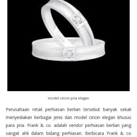
model cincin pria elegan
Perusahaan retail perhiasan berlian tersebut banyak sekali
menyediakan berbagai jenis dan model cincin elegan khusus
para pria. Frank & co. adalah vendor perhiasan berlian yang
sangat ahli dalam bidang perhiasan. Berbicara Frank & co