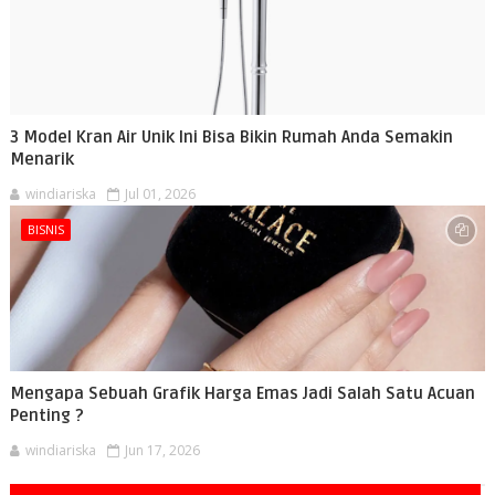
3 Model Kran Air Unik Ini Bisa Bikin Rumah Anda Semakin
Menarik
windiariska
Jul 01, 2026
BISNIS
Mengapa Sebuah Grafik Harga Emas Jadi Salah Satu Acuan
Penting ?
windiariska
Jun 17, 2026