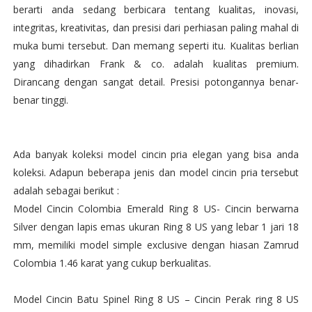
berarti anda sedang berbicara tentang kualitas, inovasi,
integritas, kreativitas, dan presisi dari perhiasan paling mahal di
muka bumi tersebut. Dan memang seperti itu. Kualitas berlian
yang dihadirkan Frank & co. adalah kualitas premium.
Dirancang dengan sangat detail. Presisi potongannya benar-
benar tinggi.
Ada banyak koleksi model cincin pria elegan yang bisa anda
koleksi. Adapun beberapa jenis dan model cincin pria tersebut
adalah sebagai berikut :
Model Cincin Colombia Emerald Ring 8 US- Cincin berwarna
Silver dengan lapis emas ukuran Ring 8 US yang lebar 1 jari 18
mm, memiliki model simple exclusive dengan hiasan Zamrud
Colombia 1.46 karat yang cukup berkualitas.
Model Cincin Batu Spinel Ring 8 US – Cincin Perak ring 8 US