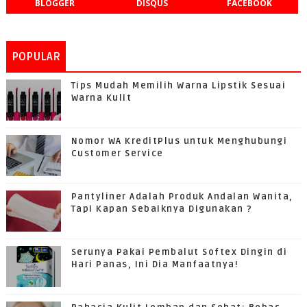
BLOGGER
DISQUS
FACEBOOK
POPULAR
Tips Mudah Memilih Warna Lipstik Sesuai
Warna Kulit
Nomor WA KreditPlus untuk Menghubungi
Customer Service
Pantyliner Adalah Produk Andalan Wanita,
Tapi Kapan Sebaiknya Digunakan ?
Serunya Pakai Pembalut Softex Dingin di
Hari Panas, Ini Dia Manfaatnya!