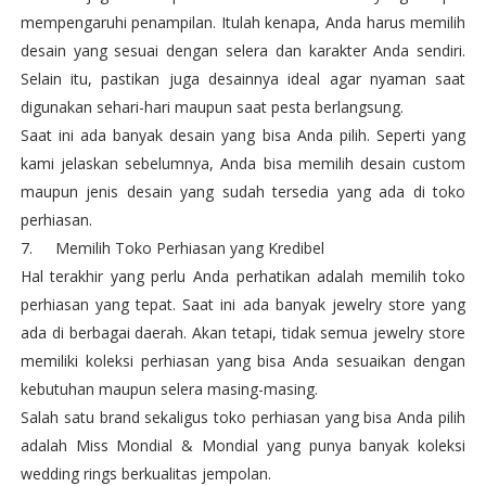
mempengaruhi penampilan. Itulah kenapa, Anda harus memilih
desain yang sesuai dengan selera dan karakter Anda sendiri.
Selain itu, pastikan juga desainnya ideal agar nyaman saat
digunakan sehari-hari maupun saat pesta berlangsung.
Saat ini ada banyak desain yang bisa Anda pilih. Seperti yang
kami jelaskan sebelumnya, Anda bisa memilih desain custom
maupun jenis desain yang sudah tersedia yang ada di toko
perhiasan.
7.
Memilih Toko Perhiasan yang Kredibel
Hal terakhir yang perlu Anda perhatikan adalah memilih toko
perhiasan yang tepat. Saat ini ada banyak jewelry store yang
ada di berbagai daerah. Akan tetapi, tidak semua jewelry store
memiliki koleksi perhiasan yang bisa Anda sesuaikan dengan
kebutuhan maupun selera masing-masing.
Salah satu brand sekaligus toko perhiasan yang bisa Anda pilih
adalah Miss Mondial & Mondial yang punya banyak koleksi
wedding rings berkualitas jempolan.