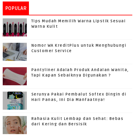
POPULAR
Tips Mudah Memilih Warna Lipstik Sesuai
Warna Kulit
Nomor WA KreditPlus untuk Menghubungi
Customer Service
Pantyliner Adalah Produk Andalan Wanita,
Tapi Kapan Sebaiknya Digunakan ?
Serunya Pakai Pembalut Softex Dingin di
Hari Panas, Ini Dia Manfaatnya!
Rahasia Kulit Lembap dan Sehat: Bebas
dari Kering dan Bersisik