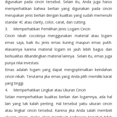
digunakan pada cincin tersebut. Selain itu, Anda juga harus
memperhatikan bahwa berlian yang digunakan pada cincin
merupakan jenis berlian dengan kualitas yang sudah memenuhi
standar 4C atau clarity, color, carat, dan cutting.
3.
Memperhatikan Pemilihan Jenis Logam Cincin
Cincin nikah cocoknya menggunakan material atau logam
emas saja, baik itu jenis emas kuning maupun emas putih.
Alasannya karena material logam ini jauh lebih bagus dan
berkualitas dibandingkan material lainnya. Selain itu, emas juga
punya nilai investasi.
Emas adalah logam yang dapat mengoptimalkan keindahan
cincin nikah. Terutama jika emas yang Anda pilih memiliki karat
yang tinggi.
4.
Memperhatikan Lingkar atau Ukuran Cincin
Selain memperhatikan kualitas berlian dan logamnya, ada hal
lain yang tak kalah penting. Hal tersebut yaitu ukuran cincin
atau lingkar cincin tersebut. Karena jika Anda salah membeli