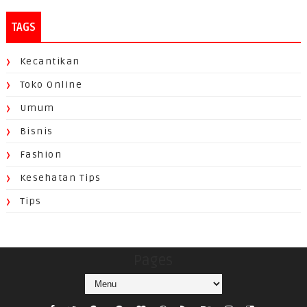
TAGS
Kecantikan
Toko Online
Umum
Bisnis
Fashion
Kesehatan Tips
Tips
Pages