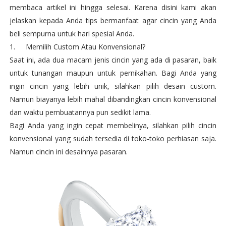
membaca artikel ini hingga selesai. Karena disini kami akan
jelaskan kepada Anda tips bermanfaat agar cincin yang Anda
beli sempurna untuk hari spesial Anda.
1.
Memilih Custom Atau Konvensional?
Saat ini, ada dua macam jenis cincin yang ada di pasaran, baik
untuk tunangan maupun untuk pernikahan. Bagi Anda yang
ingin cincin yang lebih unik, silahkan pilih desain custom.
Namun biayanya lebih mahal dibandingkan cincin konvensional
dan waktu pembuatannya pun sedikit lama.
Bagi Anda yang ingin cepat membelinya, silahkan pilih cincin
konvensional yang sudah tersedia di toko-toko perhiasan saja.
Namun cincin ini desainnya pasaran.