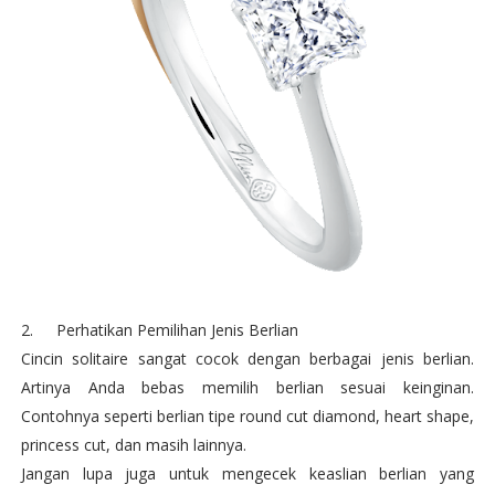
2.
Perhatikan Pemilihan Jenis Berlian
Cincin solitaire sangat cocok dengan berbagai jenis berlian.
Artinya Anda bebas memilih berlian sesuai keinginan.
Contohnya seperti berlian tipe round cut diamond, heart shape,
princess cut, dan masih lainnya.
Jangan lupa juga untuk mengecek keaslian berlian yang