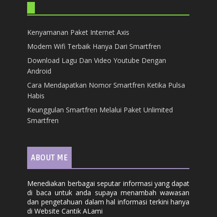
Kenyamanan Paket Internet Axis
Modem Wifi Terbaik Hanya Dari Smartfren
Download Lagu Dan Video Youtube Dengan
Android
Cara Mendapatkan Nomor Smartfren Ketika Pulsa
Habis
Keunggulan Smartfren Melalui Paket Unlimited
Smartfren
ABOUT ME
Menediakan berbagai seputar informasi yang dapat
di baca untuk anda supaya menambah wawasan
dan pengetahuan dalam hal informasi terkini hanya
di Website Cantik ALami