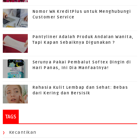
Nomor WA KreditPlus untuk Menghubungi
Customer Service
Pantyliner Adalah Produk Andalan Wanita,
Tapi Kapan Sebaiknya Digunakan ?
Serunya Pakai Pembalut Softex Dingin di
Hari Panas, Ini Dia Manfaatnya!
Rahasia Kulit Lembap dan Sehat: Bebas
dari Kering dan Bersisik
TAGS
Kecantikan