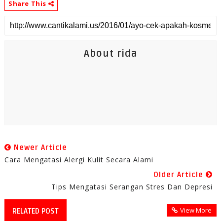
Share This
About rida
Newer Article
Cara Mengatasi Alergi Kulit Secara Alami
Older Article
Tips Mengatasi Serangan Stres Dan Depresi
View More
RELATED POST