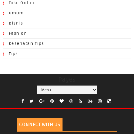
Toko Online
Umum
Bisnis
Fashion
Kesehatan Tips
Tips
Pages
CONNECT WITH US